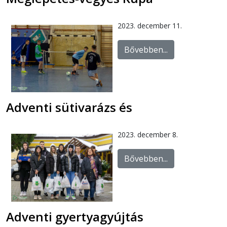
2023. december 11.
Bővebben...
Adventi sütivarázs és
2023. december 8.
Bővebben...
Adventi gyertyagyújtás