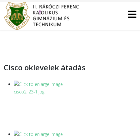
Cisco oklevelek átadás