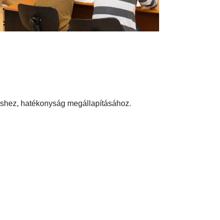
shez, hatékonyság megállapításához.