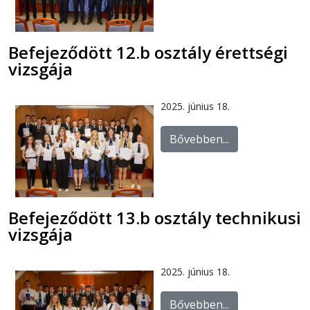
Befejeződött 12.b osztály érettségi
vizsgája
2025. június 18.
Bővebben...
Befejeződött 13.b osztály technikusi
vizsgája
2025. június 18.
Bővebben...