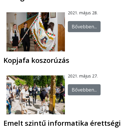
2021. május 28.
Bővebben...
Kopjafa koszorúzás
2021. május 27.
Bővebben...
Emelt szintű informatika érettségi