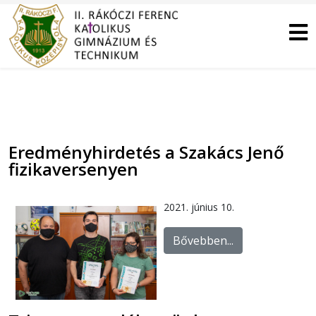
Eredményhirdetés a Szakács Jenő
fizikaversenyen
2021. június 10.
Bővebben...