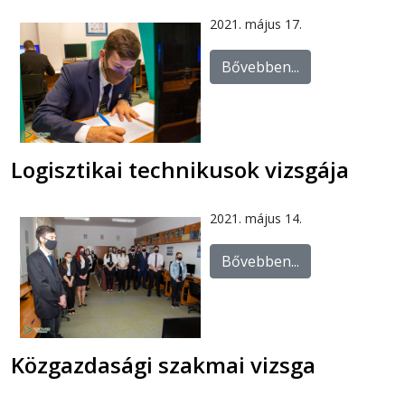
2021. május 17.
Bővebben...
Logisztikai technikusok vizsgája
2021. május 14.
Bővebben...
Közgazdasági szakmai vizsga