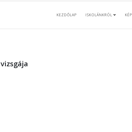
KEZDŐLAP
ISKOLÁNKRÓL
KÉP
vizsgája