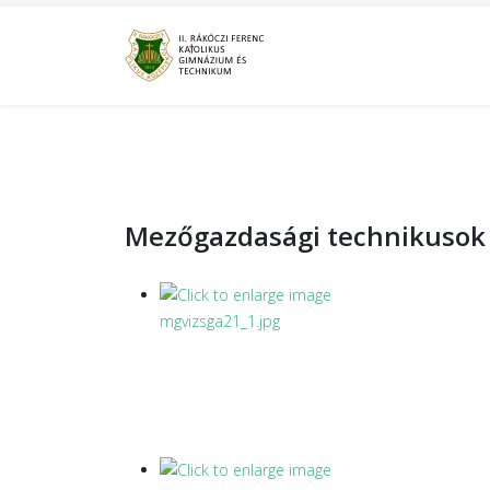
Mezőgazdasági technikusok 