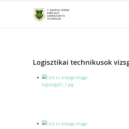
Logisztikai technikusok vizs