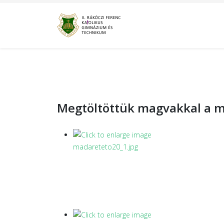
Megtöltöttük magvakkal a 